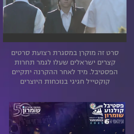
סרט זה מוקרן במסגרת רצועת סרטים
קצרים ישראלים שעלו לגמר תחרות
הפסטיבל. מיד לאחר ההקרנה יתקיים
קוקטייל חגיגי בנוכחות היוצרים
ראשון, י"ח חשוון 9.11.25
16:30