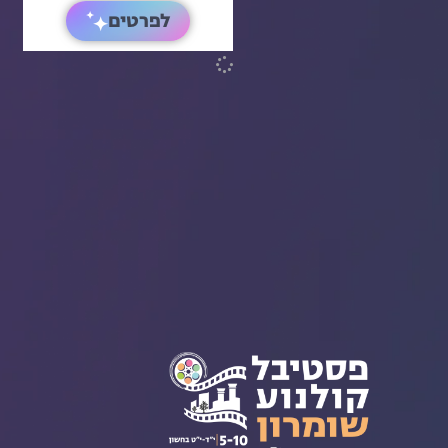
לפרטים