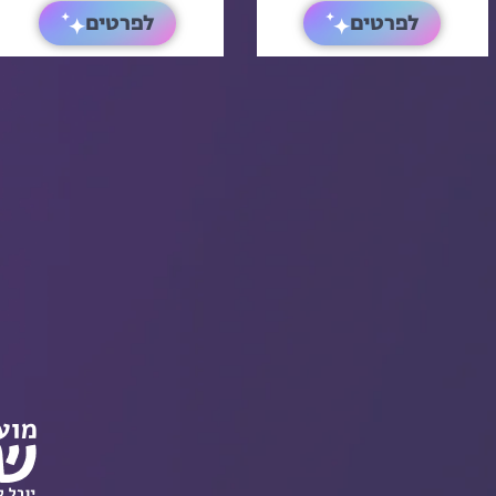
לפרטים
לפרטים