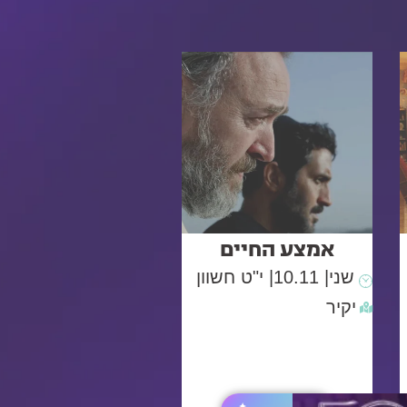
אמצע החיים
שני
| 10.11
| י"ט חשוון
יקיר