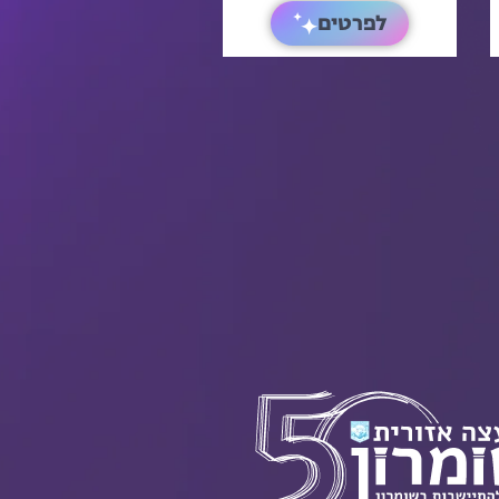
לפרטים