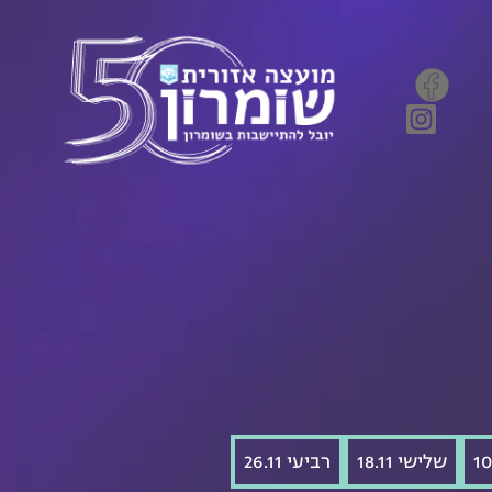
שלישי 18.11
רביעי 26.11