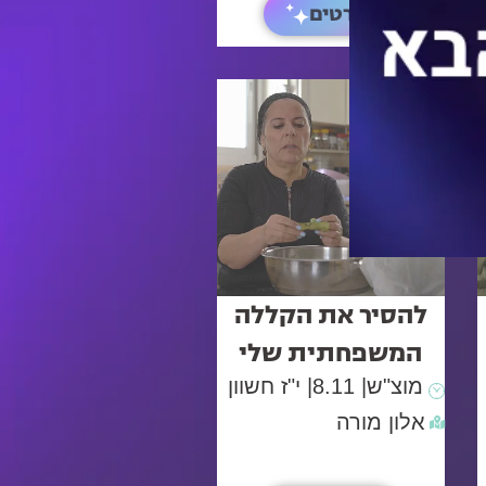
לפרטים
להסיר את הקללה
המשפחתית שלי
מוצ"ש
| 8.11
| י"ז חשוון
אלון מורה