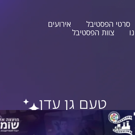
סרטי הפסטיבל
אירועים
ו
צוות הפסטיבל
טעם גן עדן
ק סברדלוב