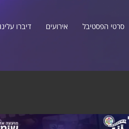
סרטי הפסטיבל
אירועים
דיברו עלינו