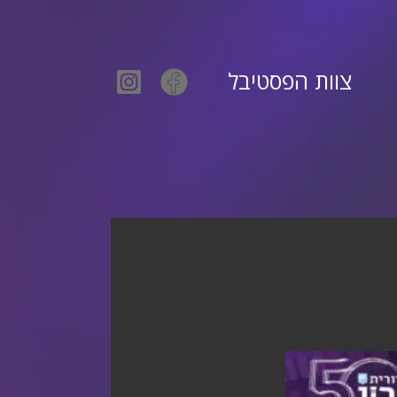
צוות הפסטיבל