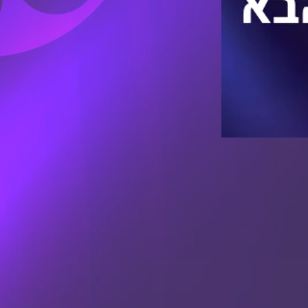
 הזה שלו.